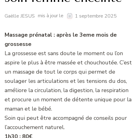
mis à jour le
Gaëlle JESUS
1 septembre 2025
Massage prénatal : après le 3eme mois de
grossesse
La grossesse est sans doute le moment ou l’on
aspire le plus à être massée et chouchoutée. C’est
un massage de tout le corps qui permet de
soulager les articulations et les tensions du dos,
améliore la circulation, la digestion, la respiration
et procure un moment de détente unique pour la
maman et le bébé.
Soin qui peut être accompagné de conseils pour
l’accouchement naturel.
1h30 : 80€