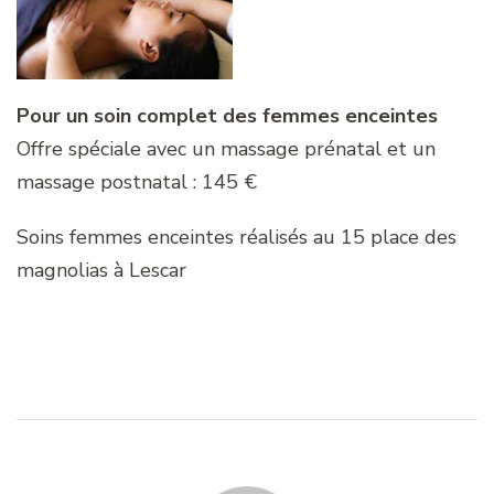
Pour un soin complet des femmes enceintes
Offre spéciale avec un massage prénatal et un
massage postnatal : 145 €
Soins femmes enceintes réalisés au 15 place des
magnolias à Lescar