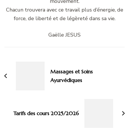
mouvement.
Chacun trouvera avec ce travail plus d’énergie, de
force, de liberté et de légèreté dans sa vie.
Gaëlle JESUS
Navigation
d'article
Massages et Soins
Ayurvédiques
Tarifs des cours 2025/2026