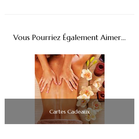
Vous Pourriez Également Aimer...
Cartes Cadeaux