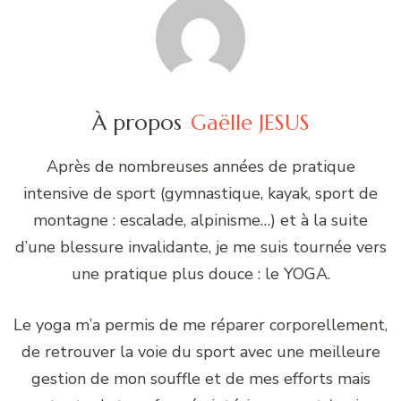
À propos
Gaëlle JESUS
Après de nombreuses années de pratique
intensive de sport (gymnastique, kayak, sport de
montagne : escalade, alpinisme…) et à la suite
d’une blessure invalidante, je me suis tournée vers
une pratique plus douce : le YOGA.
Le yoga m’a permis de me réparer corporellement,
de retrouver la voie du sport avec une meilleure
gestion de mon souffle et de mes efforts mais