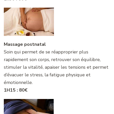
Massage postnatal
Soin qui permet de se réapproprier plus
rapidement son corps, retrouver son équilibre,
stimuler la vitalité, apaiser les tensions et permet
d’évacuer le stress, la fatigue physique et
émotionnelle.
1H15 : 80€