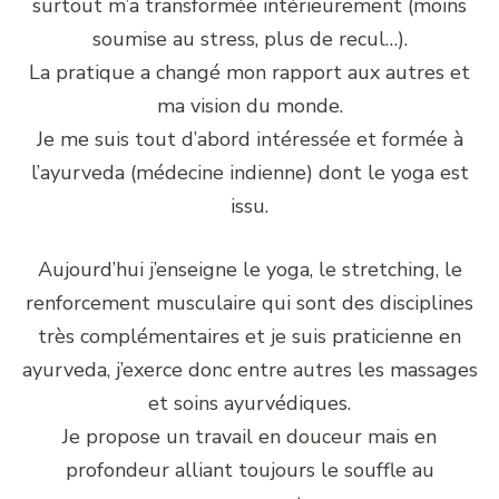
surtout m’a transformée intérieurement (moins
soumise au stress, plus de recul…).
La pratique a changé mon rapport aux autres et
ma vision du monde.
Je me suis tout d’abord intéressée et formée à
l’ayurveda (médecine indienne) dont le yoga est
issu.
Aujourd’hui j’enseigne le yoga, le stretching, le
renforcement musculaire qui sont des disciplines
très complémentaires et je suis praticienne en
ayurveda, j’exerce donc entre autres les massages
et soins ayurvédiques.
Je propose un travail en douceur mais en
profondeur alliant toujours le souffle au