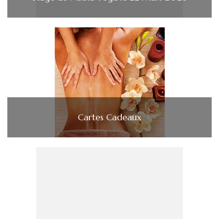
Cartes Cadeaux