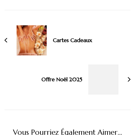
Navigation
d'article
Cartes Cadeaux
Offre Noël 2025
Vous Pourriez Également Aimer...