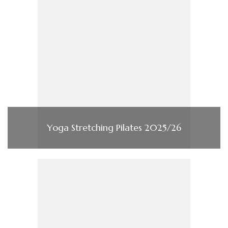
Yoga Stretching Pilates 2025/26