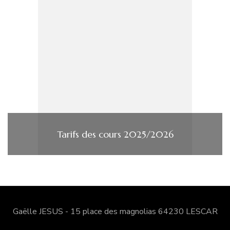
Tarifs des cours 2025/2026
Gaëlle JESUS - 15 place des magnolias 64230 LESCAR