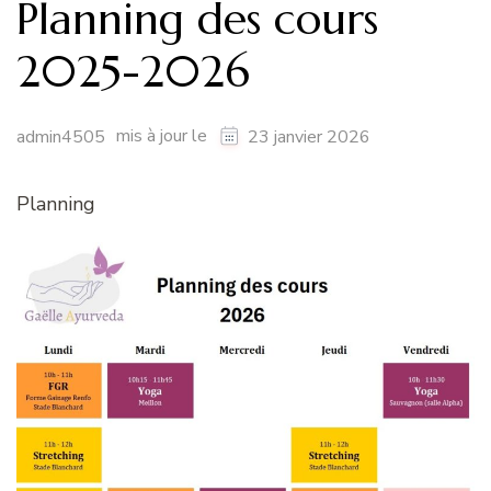
Planning des cours
2025-2026
mis à jour le
admin4505
23 janvier 2026
Planning