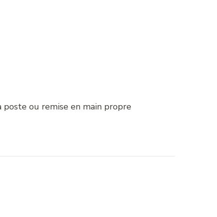
la poste ou remise en main propre