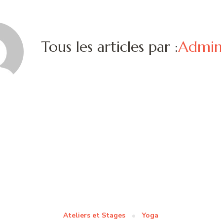
Tous les articles par :
Admi
Ateliers et Stages
Yoga