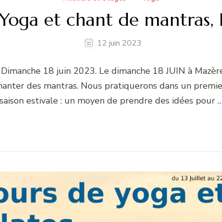
Yoga et chant de mantras, 
12 juin 2023
imanche 18 juin 2023. Le dimanche 18 JUIN à Mazères-L
chanter des mantras. Nous pratiquerons dans un premie
saison estivale : un moyen de prendre des idées pour 