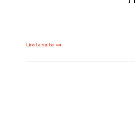
Lire la suite