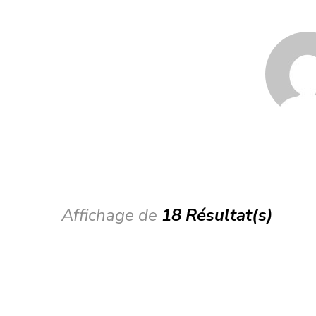
Affichage de
18 Résultat(s)