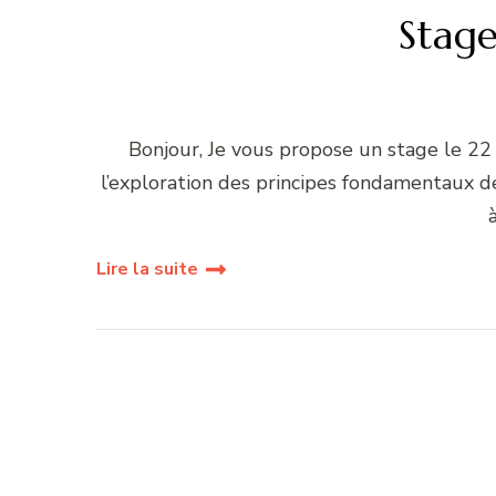
Stag
Bonjour, Je vous propose un stage le 2
l’exploration des principes fondamentaux de
Lire la suite