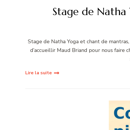
Stage de Natha 
Stage de Natha Yoga et chant de mantras, D
d’accueillir Maud Briand pour nous faire 
Lire la suite