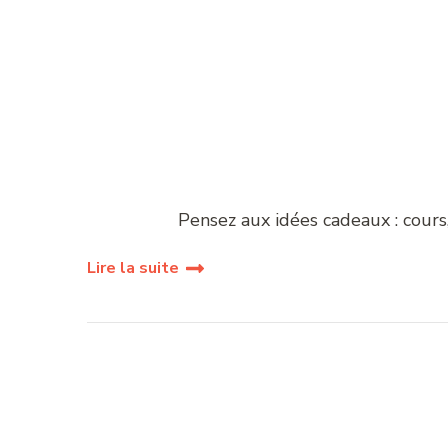
Pensez aux idées cadeaux : cours
Lire la suite