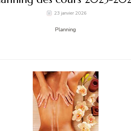
23 janvier 2026
Planning