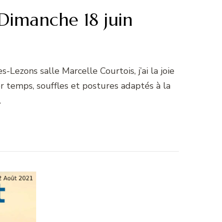
Dimanche 18 juin
ezons salle Marcelle Courtois, j’ai la joie
r temps, souffles et postures adaptés à la
…