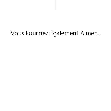
Vous Pourriez Également Aimer...