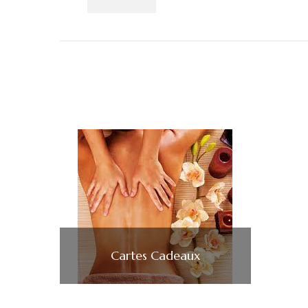
Cartes Cadeaux