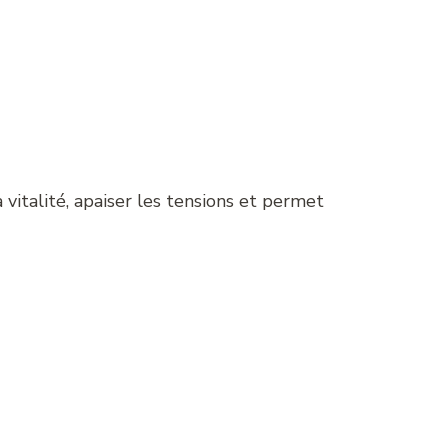
vitalité, apaiser les tensions et permet