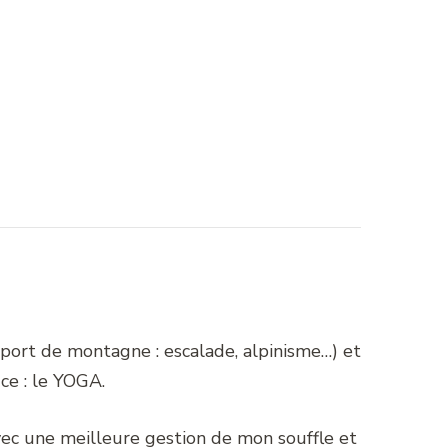
port de montagne : escalade, alpinisme…) et
ce : le YOGA.
vec une meilleure gestion de mon souffle et