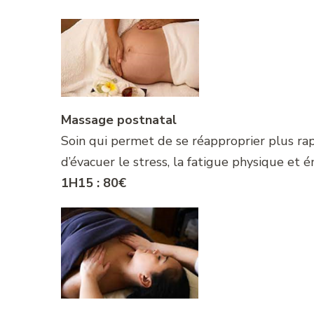
Massage postnatal
Soin qui permet de se réapproprier plus rapi
d’évacuer le stress, la fatigue physique et 
1H15 : 80€