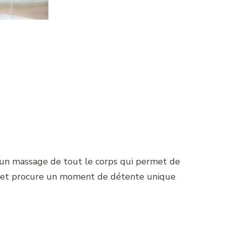
t un massage de tout le corps qui permet de
ation et procure un moment de détente unique