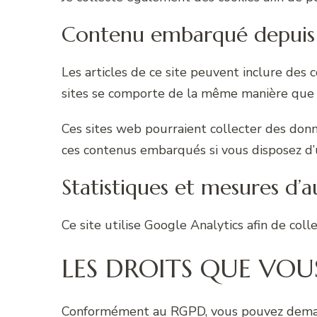
Contenu embarqué depuis d
Les articles de ce site peuvent inclure des 
sites se comporte de la même manière que si 
Ces sites web pourraient collecter des donnée
ces contenus embarqués si vous disposez d’
Statistiques et mesures d’
Ce site utilise Google Analytics afin de coll
LES DROITS QUE VOU
Conformément au RGPD, vous pouvez demand