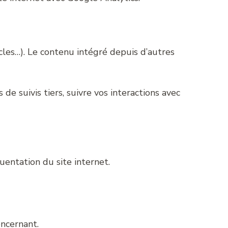
cles…). Le contenu intégré depuis d’autres
de suivis tiers, suivre vos interactions avec
quentation du site internet.
ncernant.