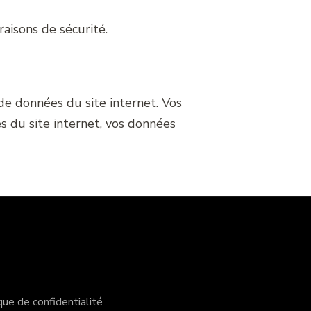
aisons de sécurité.
de données du site internet. Vos
s du site internet, vos données
que de confidentialité