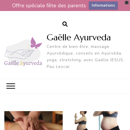
X
Offre spéciale fête des parents
Informations
Gaëlle Ayurveda
Centre de bien être, massage
Ayurvédique, conseils en Ayurvéda,
yoga, stretching, avec Gaëlle JESUS,
Pau Lescar