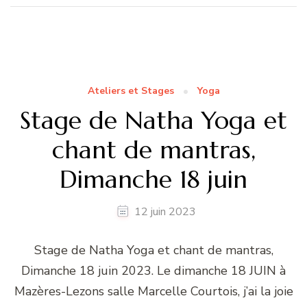
Ateliers et Stages
Yoga
Stage de Natha Yoga et
chant de mantras,
Dimanche 18 juin
12 juin 2023
Stage de Natha Yoga et chant de mantras,
Dimanche 18 juin 2023. Le dimanche 18 JUIN à
Mazères-Lezons salle Marcelle Courtois, j’ai la joie