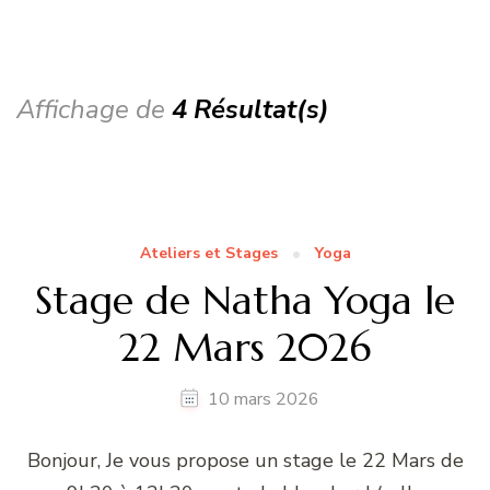
Affichage de
4 Résultat(s)
Ateliers et Stages
Yoga
Stage de Natha Yoga le
22 Mars 2026
10 mars 2026
Bonjour, Je vous propose un stage le 22 Mars de