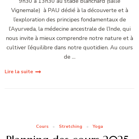
9h30 à 13h30 au stade blanchard (salle
Vignemale) à PAU dédié à la découverte et à
l’exploration des principes fondamentaux de
l’Ayurveda, la médecine ancestrale de l’Inde, qui
nous invite à mieux comprendre notre nature et à
cultiver l’équilibre dans notre quotidien. Au cours
de …
Lire la suite
Cours
Stretching
Yoga