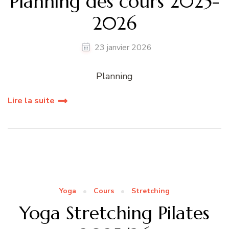
Planning des cours 2025-
2026
23 janvier 2026
Planning
Lire la suite
Yoga
Cours
Stretching
Yoga Stretching Pilates