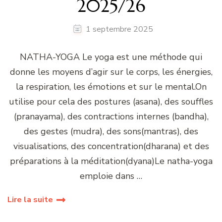
2025/26
1 septembre 2025
NATHA-YOGA Le yoga est une méthode qui
donne les moyens d’agir sur le corps, les énergies,
la respiration, les émotions et sur le mental.On
utilise pour cela des postures (asana), des souffles
(pranayama), des contractions internes (bandha),
des gestes (mudra), des sons(mantras), des
visualisations, des concentration(dharana) et des
préparations à la méditation(dyana)Le natha-yoga
emploie dans …
Lire la suite