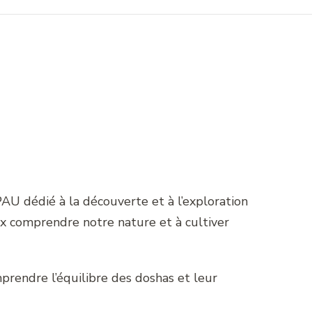
AU dédié à la découverte et à l’exploration
ux comprendre notre nature et à cultiver
prendre l’équilibre des doshas et leur