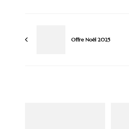
Navigation
d'article
Offre Noël 2025