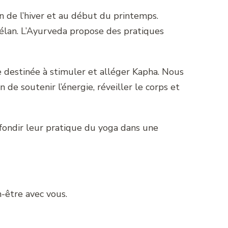
in de l’hiver et au début du printemps.
’élan. L’Ayurveda propose des pratiques
 destinée à stimuler et alléger Kapha. Nous
n de soutenir l’énergie, réveiller le corps et
fondir leur pratique du yoga dans une
-être avec vous.