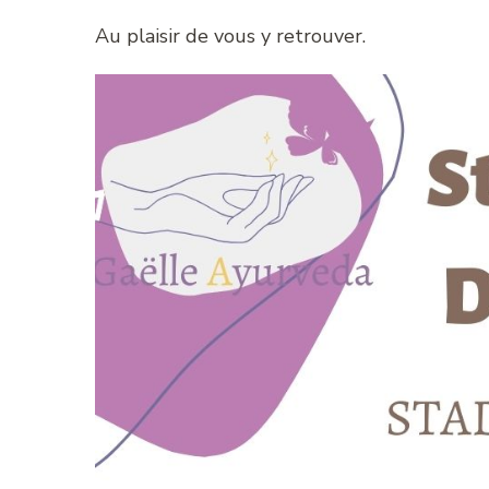
Au plaisir de vous y retrouver.