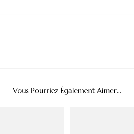
Vous Pourriez Également Aimer...