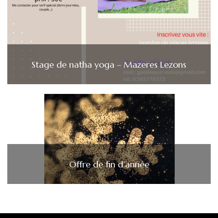
Stage de natha yoga – Mazeres Lezons
Offre de fin d’année