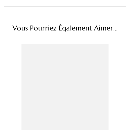
Vous Pourriez Également Aimer...