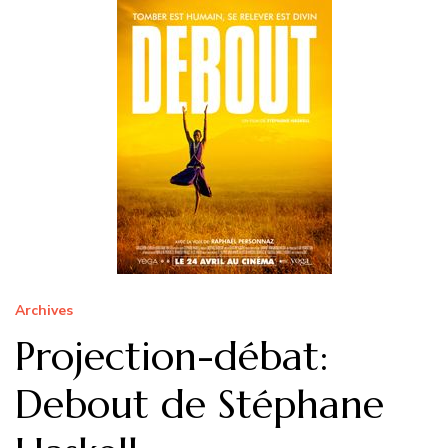
Archives
Projection-débat:
Debout de Stéphane