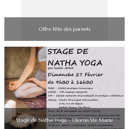
Offre fête des parents
Stage de Natha Yoga – Oloron Ste Marie