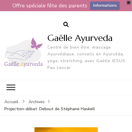
X
Offre spéciale fête des parents
Informations
Gaëlle Ayurveda
Centre de bien être, massage
Ayurvédique, conseils en Ayurvéda,
yoga, stretching, avec Gaëlle JESUS,
Pau Lescar
Accueil
Archives
Projection-débat: Debout de Stéphane Haskell