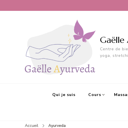
Gaëlle
Centre de bi
yoga, stretch
Qui je suis
Cours
Massa
Accueil
Ayurveda