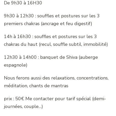
De 9h30 à 16H30
9h30 à 12h30 : souffles et postures sur les 3
premiers chakras (ancrage et feu digestif)
14h à 16h30 : souffles et postures sur les 3
chakras du haut (recul, souffle subtil, immobilité)
12h30 à 14h00 : banquet de Shiva (auberge
espagnole)
Nous ferons aussi des relaxations, concentrations,
méditation, chants de mantras
prix : 50€ Me contacter pour tarif spécial (demi-
journées, couple…)