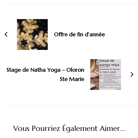
Navigation
d'article
Offre de fin d’année
Stage de Natha Yoga – Oloron
Ste Marie
Vous Pourriez Également Aimer...