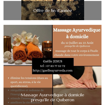
Offre de fin d’année
Massage Ayurvedique à domicile
presqu’île de Quiberon