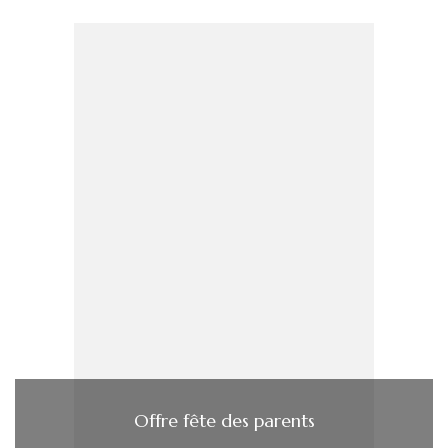
Offre fête des parents