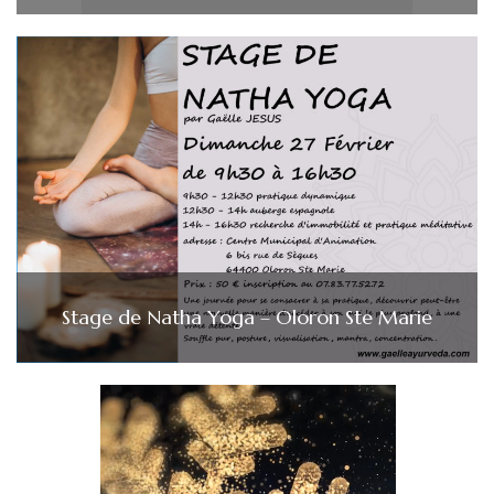
Stage de Natha Yoga – Oloron Ste Marie