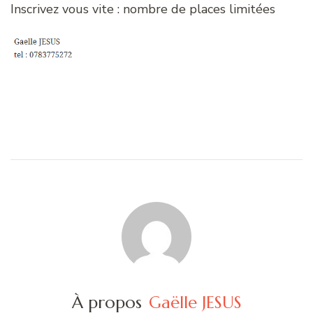
Inscrivez vous vite : nombre de places limitées
À propos
Gaëlle JESUS