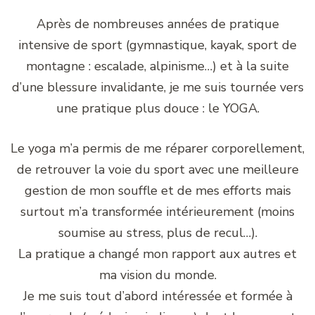
Après de nombreuses années de pratique
intensive de sport (gymnastique, kayak, sport de
montagne : escalade, alpinisme…) et à la suite
d’une blessure invalidante, je me suis tournée vers
une pratique plus douce : le YOGA.
Le yoga m’a permis de me réparer corporellement,
de retrouver la voie du sport avec une meilleure
gestion de mon souffle et de mes efforts mais
surtout m’a transformée intérieurement (moins
soumise au stress, plus de recul…).
La pratique a changé mon rapport aux autres et
ma vision du monde.
Je me suis tout d’abord intéressée et formée à