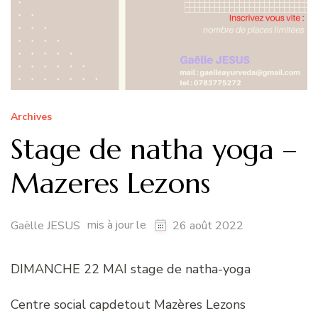
Archives
Stage de natha yoga –
Mazeres Lezons
mis à jour le
Gaëlle JESUS
26 août 2022
DIMANCHE 22 MAI stage de natha-yoga
Centre social capdetout Mazères Lezons