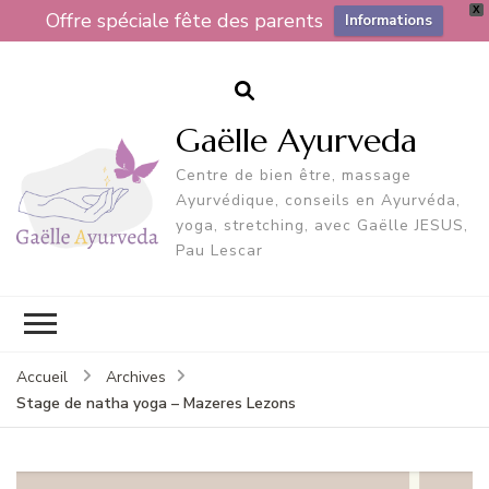
X
Offre spéciale fête des parents
Informations
Gaëlle Ayurveda
Centre de bien être, massage
Ayurvédique, conseils en Ayurvéda,
yoga, stretching, avec Gaëlle JESUS,
Pau Lescar
Accueil
Archives
Stage de natha yoga – Mazeres Lezons