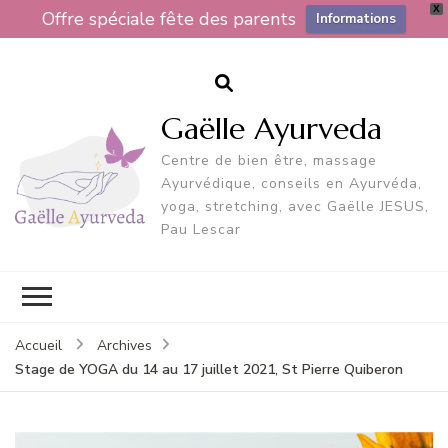
X
Offre spéciale fête des parents
Informations
Gaëlle Ayurveda
Centre de bien être, massage
Ayurvédique, conseils en Ayurvéda,
yoga, stretching, avec Gaëlle JESUS,
Pau Lescar
Accueil
Archives
Stage de YOGA du 14 au 17 juillet 2021, St Pierre Quiberon