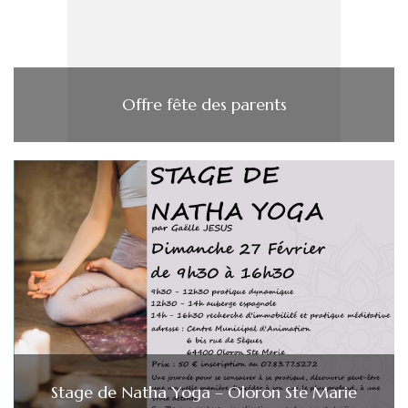
Offre fête des parents
Stage de Natha Yoga – Oloron Ste Marie