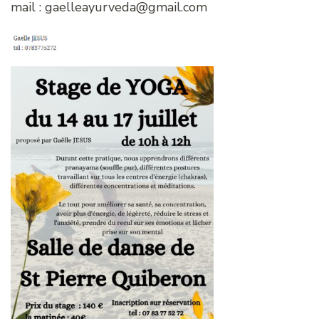
mail : gaelleayurveda@gmail.com