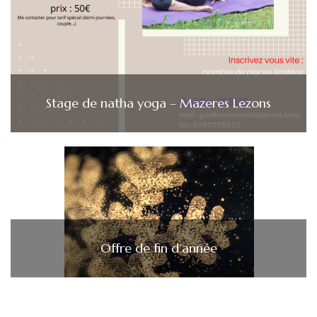
Stage de natha yoga – Mazeres Lezons
Offre de fin d’année