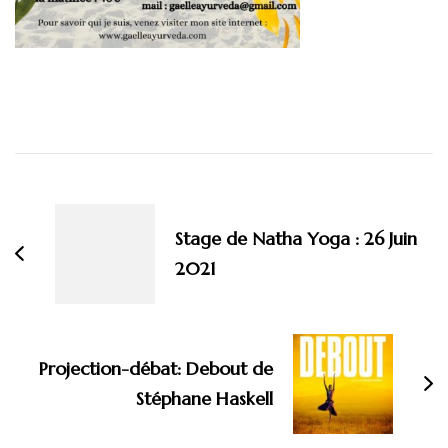
Navigation
d'article
Stage de Natha Yoga : 26 Juin
2021
Projection-débat: Debout de
Stéphane Haskell