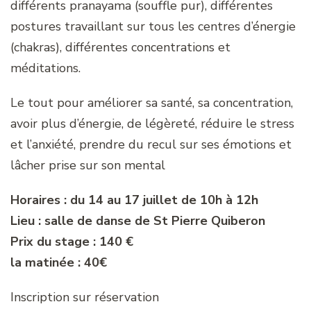
différents pranayama (souffle pur), différentes
postures travaillant sur tous les centres d’énergie
(chakras), différentes concentrations et
méditations.
Le tout pour améliorer sa santé, sa concentration,
avoir plus d’énergie, de légèreté, réduire le stress
et l’anxiété, prendre du recul sur ses émotions et
lâcher prise sur son mental
Horaires : du 14 au 17 juillet de 10h à 12h
Lieu : salle de danse de St Pierre Quiberon
Prix du stage : 140 €
la matinée : 40€
Inscription sur réservation