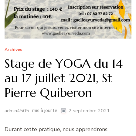
Archives
Stage de YOGA du 14
au 17 juillet 2021, St
Pierre Quiberon
mis à jour le
admin4505
2 septembre 2021
Durant cette pratique, nous apprendrons