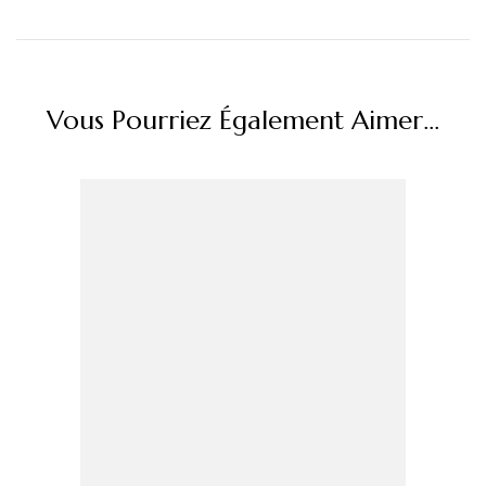
Vous Pourriez Également Aimer...