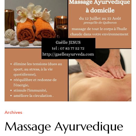
Archives
Massage Ayurvedique