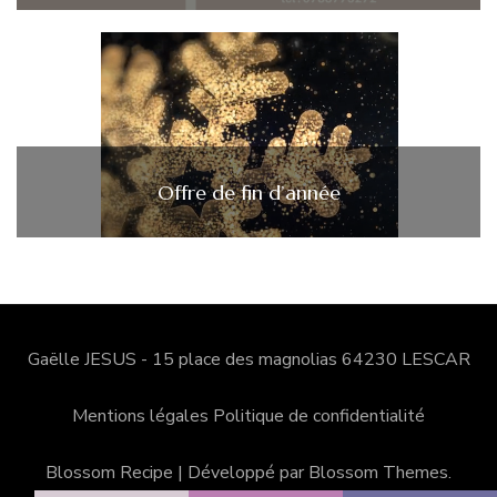
Offre de fin d’année
Gaëlle JESUS - 15 place des magnolias 64230 LESCAR
Mentions légales
Politique de confidentialité
Blossom Recipe | Développé par
Blossom Themes
.