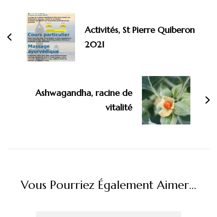
d'article
Activités, St Pierre Quiberon
2021
Ashwagandha, racine de
vitalité
Vous Pourriez Également Aimer...