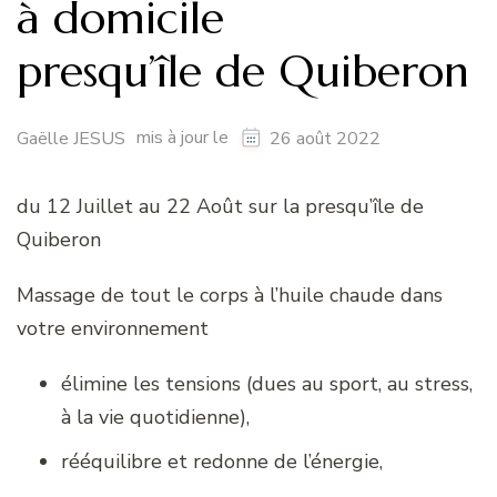
à domicile
presqu’île de Quiberon
mis à jour le
Gaëlle JESUS
26 août 2022
du 12 Juillet au 22 Août sur la presqu’île de
Quiberon
Massage de tout le corps à l’huile chaude dans
votre environnement
élimine les tensions (dues au sport, au stress,
à la vie quotidienne),
rééquilibre et redonne de l’énergie,