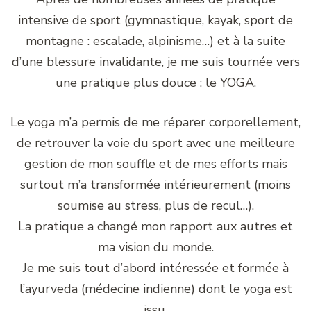
intensive de sport (gymnastique, kayak, sport de
montagne : escalade, alpinisme…) et à la suite
d’une blessure invalidante, je me suis tournée vers
une pratique plus douce : le YOGA.
Le yoga m’a permis de me réparer corporellement,
de retrouver la voie du sport avec une meilleure
gestion de mon souffle et de mes efforts mais
surtout m’a transformée intérieurement (moins
soumise au stress, plus de recul…).
La pratique a changé mon rapport aux autres et
ma vision du monde.
Je me suis tout d’abord intéressée et formée à
l’ayurveda (médecine indienne) dont le yoga est
issu.