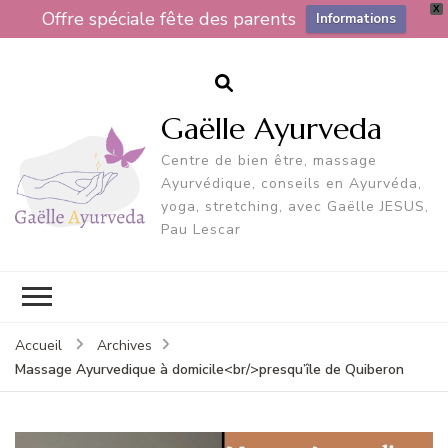
X
Offre spéciale fête des parents
Informations
Gaëlle Ayurveda
Centre de bien être, massage
Ayurvédique, conseils en Ayurvéda,
yoga, stretching, avec Gaëlle JESUS,
Pau Lescar
Accueil
Archives
Massage Ayurvedique à domicile<br/>presqu’île de Quiberon