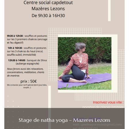
Stage de natha yoga – Mazeres Lezons