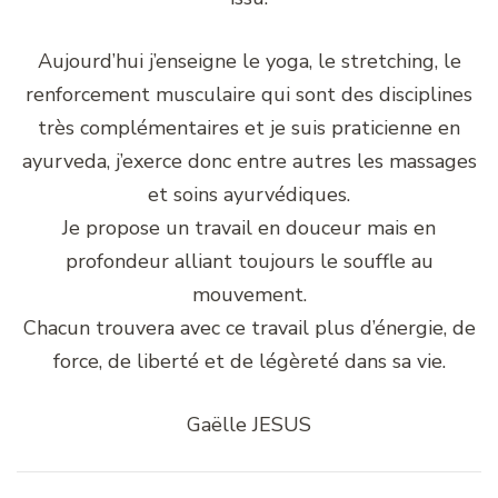
Aujourd’hui j’enseigne le yoga, le stretching, le
renforcement musculaire qui sont des disciplines
très complémentaires et je suis praticienne en
ayurveda, j’exerce donc entre autres les massages
et soins ayurvédiques.
Je propose un travail en douceur mais en
profondeur alliant toujours le souffle au
mouvement.
Chacun trouvera avec ce travail plus d’énergie, de
force, de liberté et de légèreté dans sa vie.
Gaëlle JESUS
Navigation