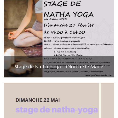
Stage de Natha Yoga – Oloron Ste Marie