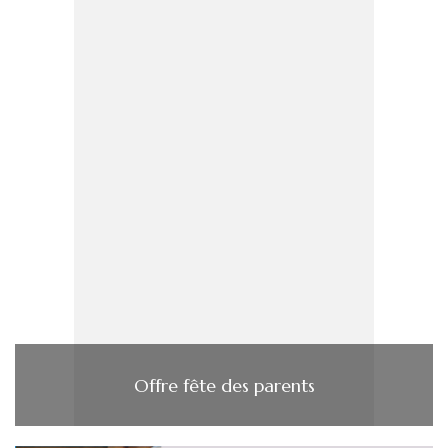
Offre fête des parents